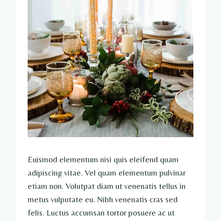
Euismod elementum nisi quis eleifend quam
adipiscing vitae. Vel quam elementum pulvinar
etiam non. Volutpat diam ut venenatis tellus in
metus vulputate eu. Nibh venenatis cras sed
felis. Luctus accumsan tortor posuere ac ut