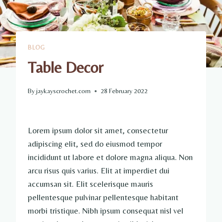
BLOG
Table Decor
By
jaykayscrochet.com
28 February 2022
Lorem ipsum dolor sit amet, consectetur
adipiscing elit, sed do eiusmod tempor
incididunt ut labore et dolore magna aliqua. Non
arcu risus quis varius. Elit at imperdiet dui
accumsan sit. Elit scelerisque mauris
pellentesque pulvinar pellentesque habitant
morbi tristique. Nibh ipsum consequat nisl vel