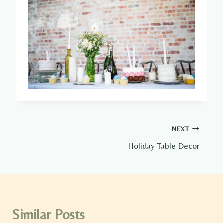
Post
NEXT
Holiday Table Decor
navigation
Similar Posts