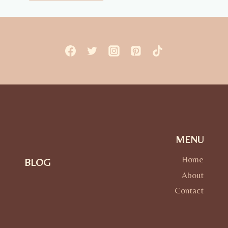
MENU
Home
BLOG
About
Contact