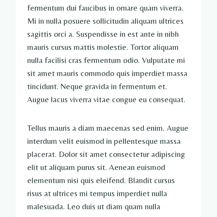
fermentum dui faucibus in ornare quam viverra.
Mi in nulla posuere sollicitudin aliquam ultrices
sagittis orci a. Suspendisse in est ante in nibh
mauris cursus mattis molestie. Tortor aliquam
nulla facilisi cras fermentum odio. Vulputate mi
sit amet mauris commodo quis imperdiet massa
tincidunt. Neque gravida in fermentum et.
Augue lacus viverra vitae congue eu consequat.
Tellus mauris a diam maecenas sed enim. Augue
interdum velit euismod in pellentesque massa
placerat. Dolor sit amet consectetur adipiscing
elit ut aliquam purus sit. Aenean euismod
elementum nisi quis eleifend. Blandit cursus
risus at ultrices mi tempus imperdiet nulla
malesuada. Leo duis ut diam quam nulla