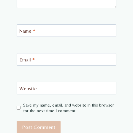
Name
*
Email
*
Website
Save my name, email, and website in this browser
for the next time I comment.