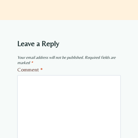
Leave a Reply
Your email address will not be published.
Required fields are
marked
*
Comment
*