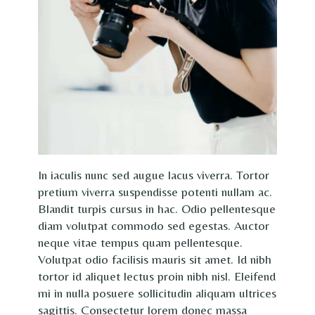
In iaculis nunc sed augue lacus viverra. Tortor
pretium viverra suspendisse potenti nullam ac.
Blandit turpis cursus in hac. Odio pellentesque
diam volutpat commodo sed egestas. Auctor
neque vitae tempus quam pellentesque.
Volutpat odio facilisis mauris sit amet. Id nibh
tortor id aliquet lectus proin nibh nisl. Eleifend
mi in nulla posuere sollicitudin aliquam ultrices
sagittis. Consectetur lorem donec massa