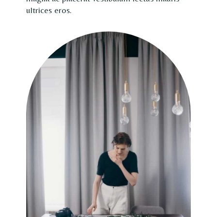
ultrices eros.